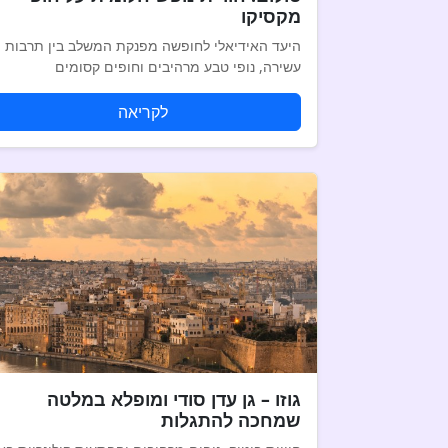
מקסיקו
היעד האידיאלי לחופשה מפנקת המשלב בין תרבות
עשירה, נופי טבע מרהיבים וחופים קסומים
לקריאה
גוזו – גן עדן סודי ומופלא במלטה
שמחכה להתגלות