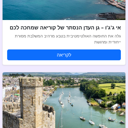
אי ג'ג'ו – גן העדן הנסתר של קוריאה שמחכה לכם
גלה את החופשה האולטימטיבית בטבע מרהיב המשלבת מסורת
ייחודית ומרגשת
לקריאה