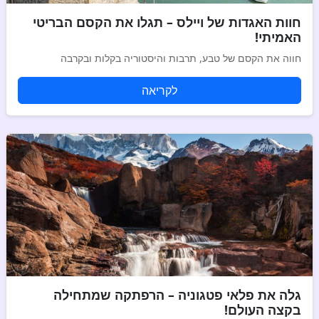
חוות האגדות של ויילס – תגלו את הקסם הבריטי
האמיתי!
חווה את הקסם של טבע, תרבות והיסטוריה בקלות ובקרבה
לקריאה
גלה את פלאי פטגוניה – הרפתקה שמתחילה
בקצה העולם!