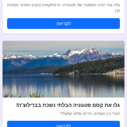
גלה את יופיה המסעיר של פטגוניה: הרפתקאות בטבע הפראי מחכות
לך!
לקריאה
גלו את קסם פטגוניה הבלתי נשכח בברילוצ'ה!
העיר בין אגמים, הרים ופלאי שוקולד
לקריאה