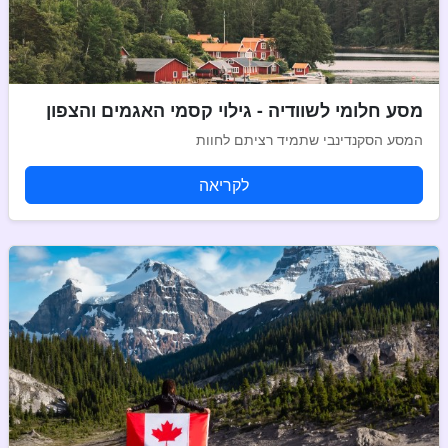
מסע חלומי לשוודיה - גילוי קסמי האגמים והצפון
המסע הסקנדינבי שתמיד רציתם לחוות
לקריאה