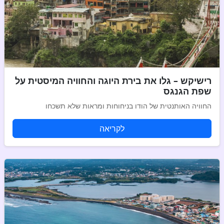
רישיקש – גלו את בירת היוגה והחוויה המיסטית על
שפת הגנגס
החוויה האותנטית של הודו בניחוחות ומראות שלא תשכחו
לקריאה