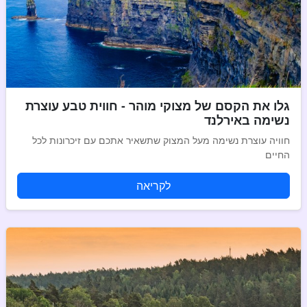
גלו את הקסם של מצוקי מוהר - חווית טבע עוצרת
נשימה באירלנד
חוויה עוצרת נשימה מעל המצוק שתשאיר אתכם עם זיכרונות לכל
החיים
לקריאה