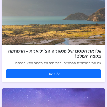
גלו את הקסם של פטגוניה הצ׳יליאנית – הרפתקה
בקצה העולם!
גלו את המרחבים הפראיים והקסומים של הדרום שלא הכרתם
לקריאה