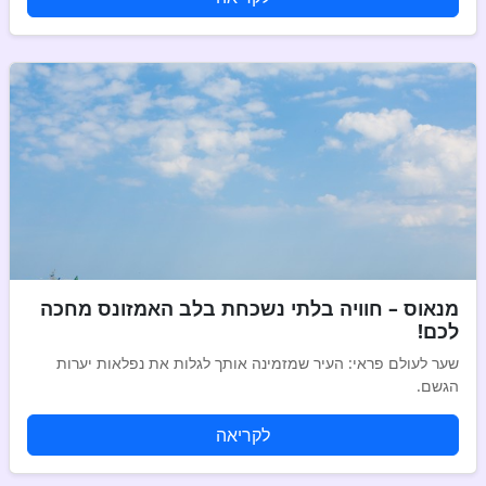
מנאוס – חוויה בלתי נשכחת בלב האמזונס מחכה
לכם!
שער לעולם פראי: העיר שמזמינה אותך לגלות את נפלאות יערות
הגשם.
לקריאה