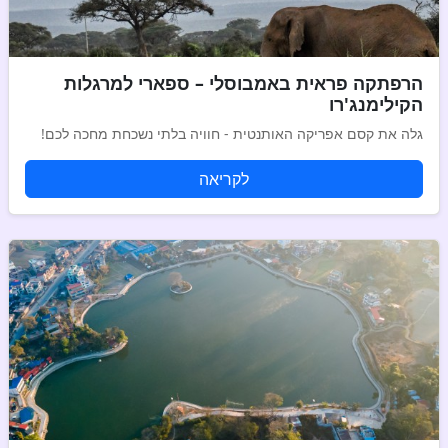
הרפתקה פראית באמבוסלי – ספארי למרגלות
הקילימנג'רו
גלה את קסם אפריקה האותנטית - חוויה בלתי נשכחת מחכה לכם!
לקריאה