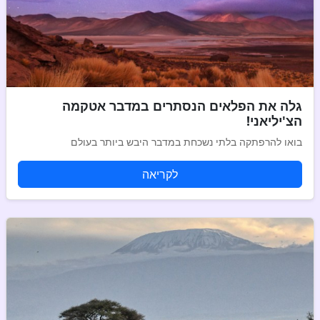
גלה את הפלאים הנסתרים במדבר אטקמה
הצ'יליאני!
בואו להרפתקה בלתי נשכחת במדבר היבש ביותר בעולם
לקריאה