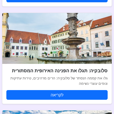
סלובקיה: תגלו את הפנינה האירופית המסתורית
גלו את קסמה הנסתר של סלובקיה: הרים מרהיבים, טירות עתיקות
ונופים עוצרי נשימה
לקריאה