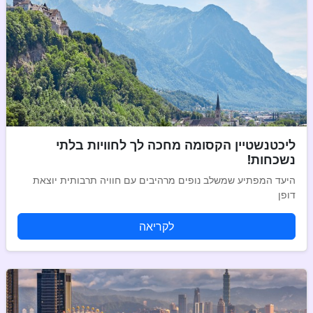
ליכטנשטיין הקסומה מחכה לך לחוויות בלתי
נשכחות!
היעד המפתיע שמשלב נופים מרהיבים עם חוויה תרבותית יוצאת
דופן
לקריאה