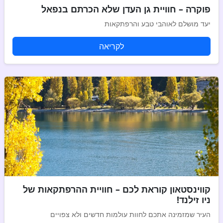
פוקרה – חוויית גן העדן שלא הכרתם בנפאל
יעד מושלם לאוהבי טבע והרפתקאות
לקריאה
קווינסטאון קוראת לכם – חוויית ההרפתקאות של
ניו זילנד!
העיר שמזמינה אתכם לחוות עולמות חדשים ולא צפויים