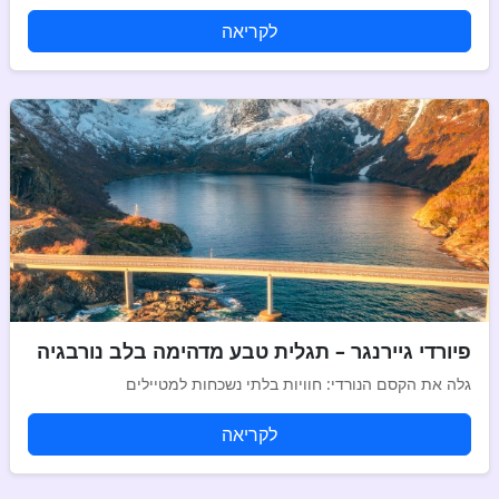
לקריאה
פיורדי גיירנגר – תגלית טבע מדהימה בלב נורבגיה
גלה את הקסם הנורדי: חוויות בלתי נשכחות למטיילים
לקריאה