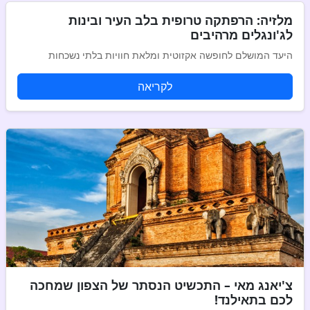
מלזיה: הרפתקה טרופית בלב העיר ובינות
לג'ונגלים מרהיבים
היעד המושלם לחופשה אקזוטית ומלאת חוויות בלתי נשכחות
לקריאה
צ'יאנג מאי – התכשיט הנסתר של הצפון שמחכה
לכם בתאילנד!