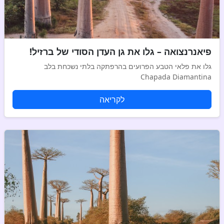
פיאנרנצואה – גלו את גן העדן הסודי של ברזיל!
גלו את פלאי הטבע הפרועים בהרפתקה בלתי נשכחת בלב
Chapada Diamantina
לקריאה