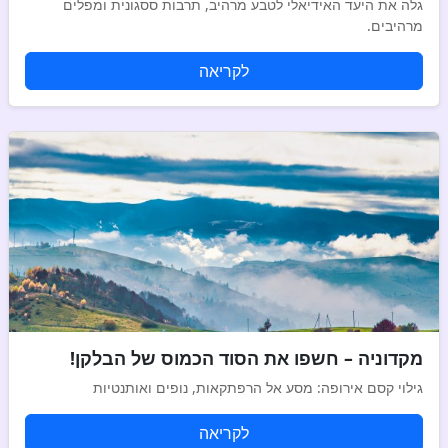
גלה את היעד האידיאלי לטבע מרהיב, תרבות ססגונית ומפלים
מרהיבים.
לקריאה
מקדוניה – חשפו את הסוד הכמוס של הבלקן!
גילוי קסם אירופה: מסע אל הרפתקאות, נופים ואותנטיות
לקריאה