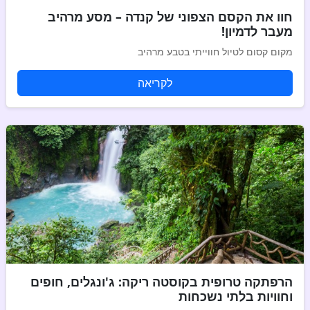
חוו את הקסם הצפוני של קנדה – מסע מרהיב
מעבר לדמיון!
מקום קסום לטיול חווייתי בטבע מרהיב
לקריאה
הרפתקה טרופית בקוסטה ריקה: ג'ונגלים, חופים
וחוויות בלתי נשכחות