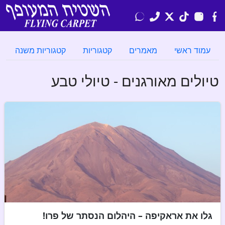
עמוד ראשי
מאמרים
קטגוריות
קטגוריות משנה
טיולים מאורגנים - טיולי טבע
גלו את אראקיפה – היהלום הנסתר של פרו!