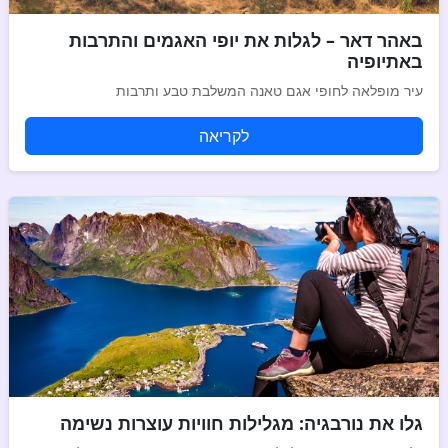
באהר דאר – לגלות את יופי האגמים והתרבות
באתיופיה
עיר מופלאה לחופי אגם טאנה המשלבת טבע ותרבות
לקריאה
גלו את נורבגיה: מגלילות חוויות עוצרות נשימה