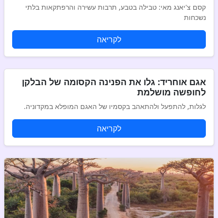
קסם צ'יאנג מאי: טבילה בטבע, תרבות עשירה והרפתקאות בלתי
נשכחות
לקריאה
אגם אוחריד: גלו את הפנינה הקסומה של הבלקן
לחופשה מושלמת
לגלות, להתפעל ולהתאהב בקסמיו של האגם המופלא במקדוניה.
לקריאה