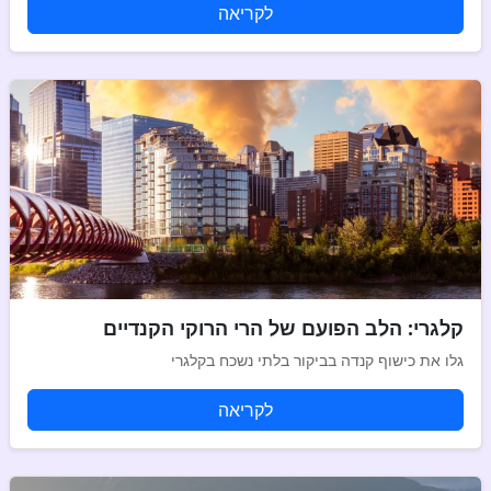
לקריאה
קלגרי: הלב הפועם של הרי הרוקי הקנדיים
גלו את כישוף קנדה בביקור בלתי נשכח בקלגרי
לקריאה