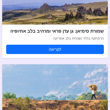
שמורת סימיאן: גן עדן פראי ומרהיב בלב אתיופיה
הרפתקה בלתי נשכחת בלב אפריקה
לקריאה