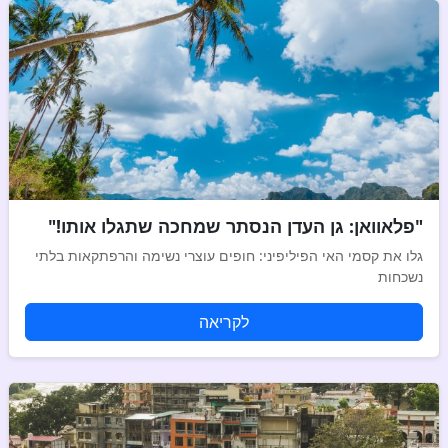
"פלאוואן: גן העדן הנסתר שמחכה שתגלו אותו!"
גלו את קסמי האי הפיליפיני: חופים עוצרי נשימה והרפתקאות בלתי
נשכחות
לקריאה