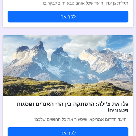
תגלית גן עדן: היעד שכל אוהב טבע חייב לבקר בו
לקריאה
גלו את צ'ילה: הרפתקה בין הרי האנדים ופסגות
פטגוניה!
"היעד הדרום אמריקאי שיסעיר את כל החושים שלכם"
לקריאה