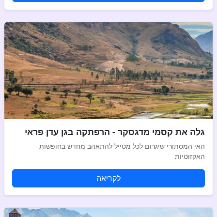
גלה את קסמי מדגסקר - הרפתקה בגן עדן פראי
האי המסתורי שיגרום לכל מטייל להתאהב מחדש בחופשות
האקזוטיות
לקריאה