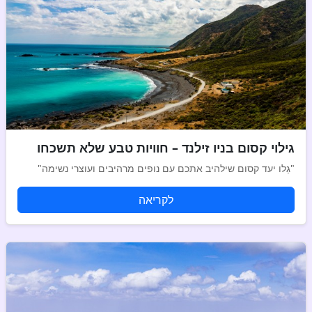
גילוי קסום בניו זילנד – חוויות טבע שלא תשכחו
"גַלו יעד קסום שילהיב אתכם עם נופים מרהיבים ועוצרי נשימה"
לקריאה