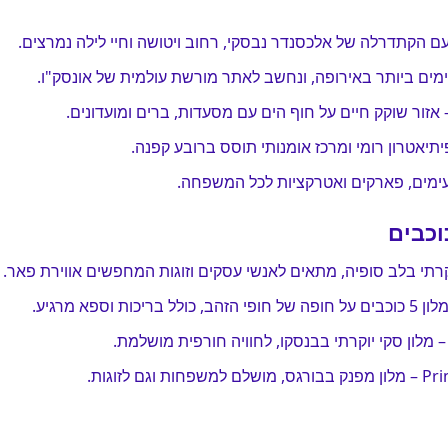
ם הקתדרלה של אלכסנדר נבסקי, רחוב ויטושה וחיי לילה נמרצים.
מים ביותר באירופה, ונחשב לאתר מורשת עולמית של אונסק"ו.
תיאטרון רומי ומרכז אומנותי תוסס ברובע קפנה.
נעימים, פארקים ואטרקציות לכל המשפחה.
 לזוגות.