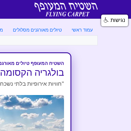
נגישות
עמוד ראשי
טיולים מאורגנים מסלולים
מא
השטיח המעופף טיולים מאורגנ
בולגריה הקסומה 
"חוויות אירופיות בלתי נשכ