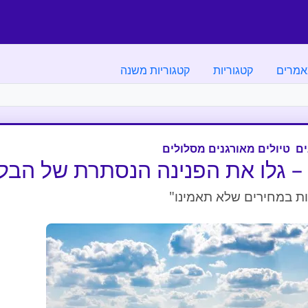
מרים
קטגוריות
קטגוריות משנה
ים
טיולים מאורגנים מסלולים
– גלו את הפנינה הנסתרת של הבלק
חות במחירים שלא תאמינו"