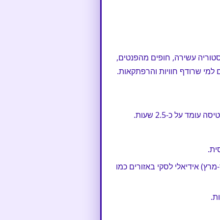
סטוריה עשירה, חופים מהפנטים,
ם למי שרודף חוויות והרפתקאות.
ית.
רץ) אידיאלי לסקי באזורים כמו
ת.